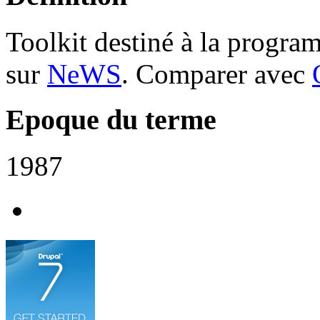
Toolkit destiné à la program
sur
NeWS
. Comparer avec
Epoque du terme
1987