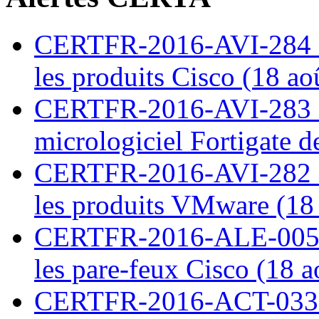
CERTFR-2016-AVI-284 : M
les produits Cisco (18 ao
CERTFR-2016-AVI-283 : V
micrologiciel Fortigate d
CERTFR-2016-AVI-282 : M
les produits VMware (18
CERTFR-2016-ALE-005 : 
les pare-feux Cisco (18 
CERTFR-2016-ACT-033 : 