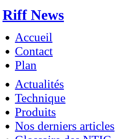
Riff News
Accueil
Contact
Plan
Actualités
Technique
Produits
Nos derniers articles