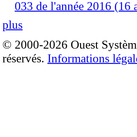
033 de l'année 2016 (16 
plus
© 2000-2026 Ouest Systèmes
réservés.
Informations légal