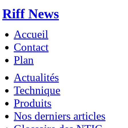
Riff News
Accueil
Contact
Plan
Actualités
Technique
Produits
Nos derniers articles