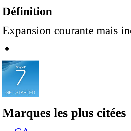
Définition
Expansion courante mais in
Marques les plus citées