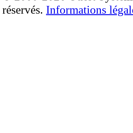
réservés.
Informations légal