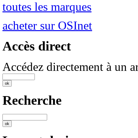
toutes les marques
acheter sur OSInet
Accès direct
Accédez directement à un ar
Recherche