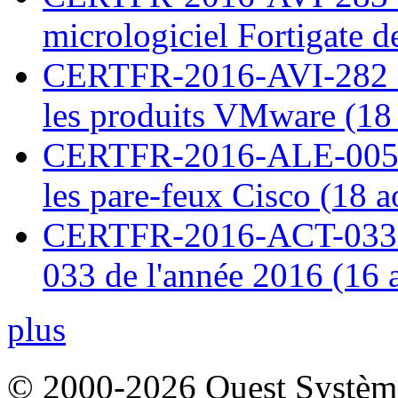
micrologiciel Fortigate d
CERTFR-2016-AVI-282 : M
les produits VMware (18
CERTFR-2016-ALE-005 : 
les pare-feux Cisco (18 
CERTFR-2016-ACT-033 : 
033 de l'année 2016 (16 
plus
© 2000-2026 Ouest Systèmes