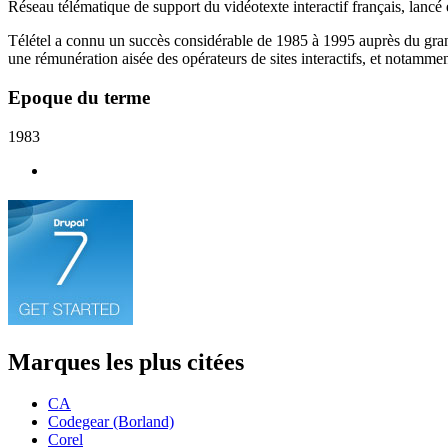
Réseau télématique de support du vidéotexte interactif français, lanc
Télétel a connu un succès considérable de 1985 à 1995 auprès du grand
une rémunération aisée des opérateurs de sites interactifs, et notammen
Epoque du terme
1983
Marques les plus citées
CA
Codegear (Borland)
Corel