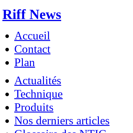
Riff News
Accueil
Contact
Plan
Actualités
Technique
Produits
Nos derniers articles