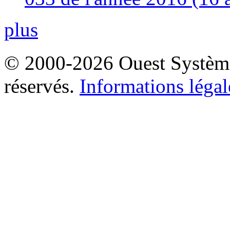
plus
© 2000-2026 Ouest Systèmes
réservés.
Informations légal