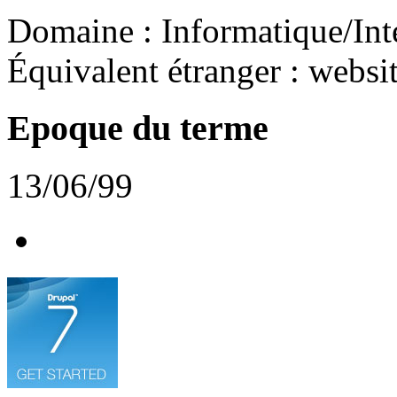
Domaine : Informatique/Int
Équivalent étranger : websit
Epoque du terme
13/06/99