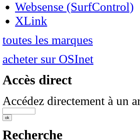
Websense (SurfControl)
XLink
toutes les marques
acheter sur OSInet
Accès direct
Accédez directement à un ar
Recherche