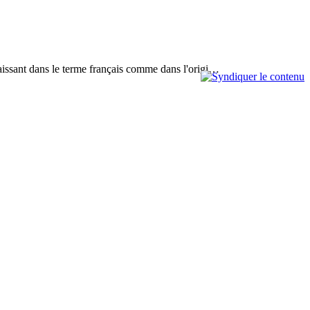
paraissant dans le terme français comme dans l'origi…