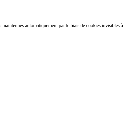
 maintenues automatiquement par le biais de cookies invisibles à