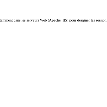
tamment dans les serveurs Web (Apache, IIS) pour désigner les sessions