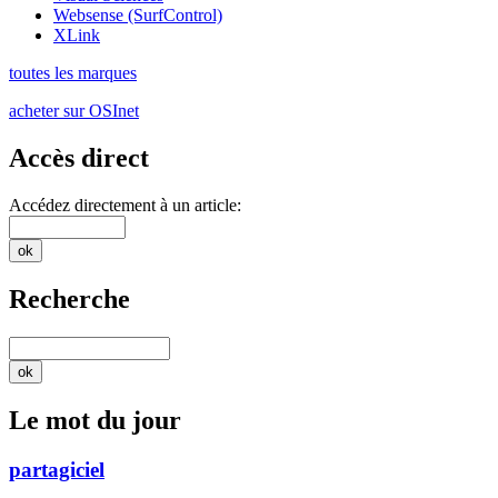
Websense (SurfControl)
XLink
toutes les marques
acheter sur OSInet
Accès direct
Accédez directement à un article:
Recherche
Le mot du jour
partagiciel