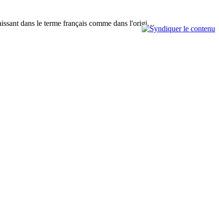
paraissant dans le terme français comme dans l'origi…