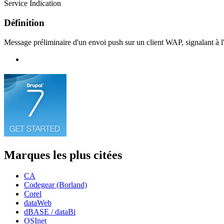
Service Indication
Définition
Message préliminaire d'un envoi push sur un client WAP, signalant à 
Marques les plus citées
CA
Codegear (Borland)
Corel
dataWeb
dBASE / dataBi
OSInet