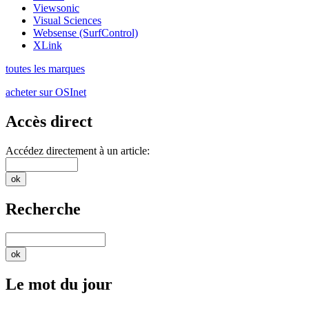
Viewsonic
Visual Sciences
Websense (SurfControl)
XLink
toutes les marques
acheter sur OSInet
Accès direct
Accédez directement à un article:
Recherche
Le mot du jour