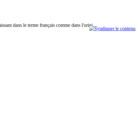
paraissant dans le terme français comme dans l'origi…