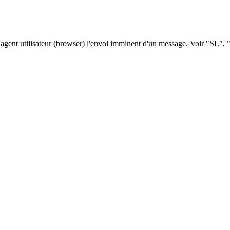
l'agent utilisateur (browser) l'envoi imminent d'un message. Voir "SL"