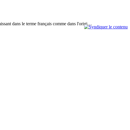
paraissant dans le terme français comme dans l'origi…