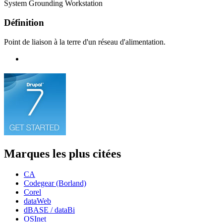
System Grounding Workstation
Définition
Point de liaison à la terre d'un réseau d'alimentation.
Marques les plus citées
CA
Codegear (Borland)
Corel
dataWeb
dBASE / dataBi
OSInet