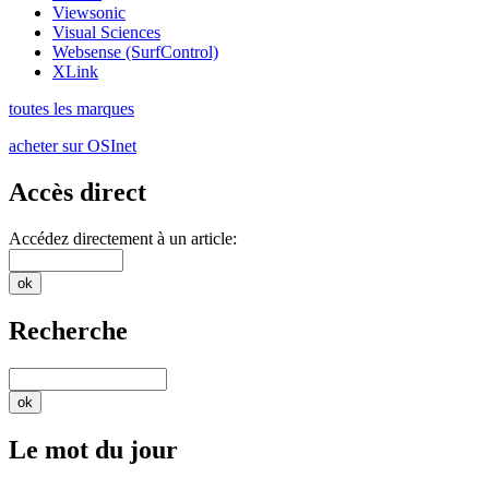
Viewsonic
Visual Sciences
Websense (SurfControl)
XLink
toutes les marques
acheter sur OSInet
Accès direct
Accédez directement à un article:
Recherche
Le mot du jour