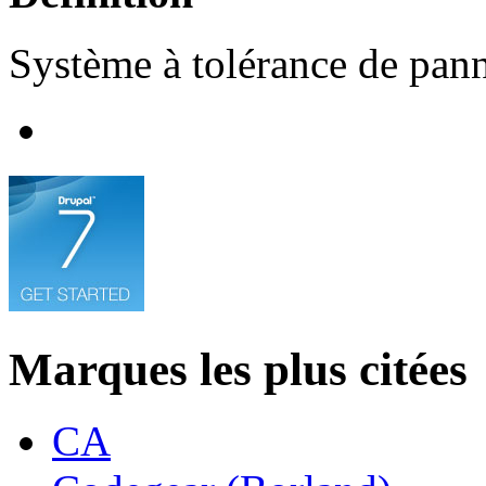
Système à tolérance de pann
Marques les plus citées
CA