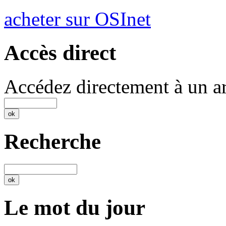
acheter sur OSInet
Accès direct
Accédez directement à un ar
Recherche
Le mot du jour