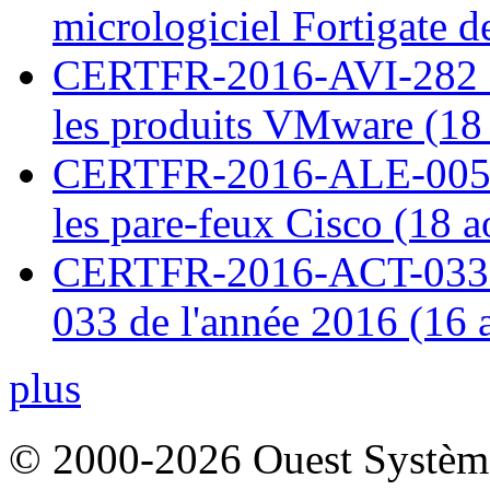
micrologiciel Fortigate d
CERTFR-2016-AVI-282 : M
les produits VMware (18
CERTFR-2016-ALE-005 : 
les pare-feux Cisco (18 
CERTFR-2016-ACT-033 : 
033 de l'année 2016 (16 
plus
© 2000-2026 Ouest Systèmes