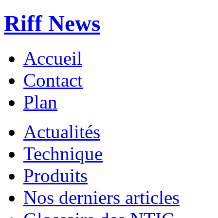
Riff News
Accueil
Contact
Plan
Actualités
Technique
Produits
Nos derniers articles