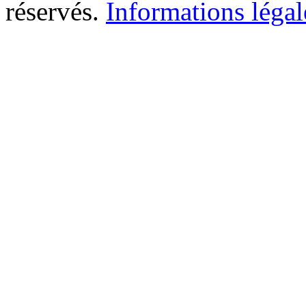
réservés.
Informations légal