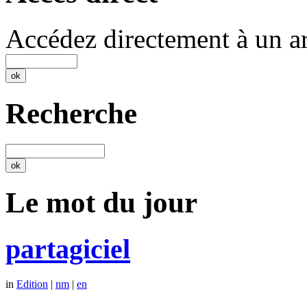
Accédez directement à un ar
Recherche
Le mot du jour
partagiciel
in
Edition
|
nm
|
en