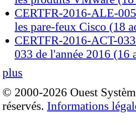
CERTFR-2016-ALE-005 : 
les pare-feux Cisco (18 
CERTFR-2016-ACT-033 : 
033 de l'année 2016 (16 
plus
© 2000-2026 Ouest Systèmes
réservés.
Informations légal