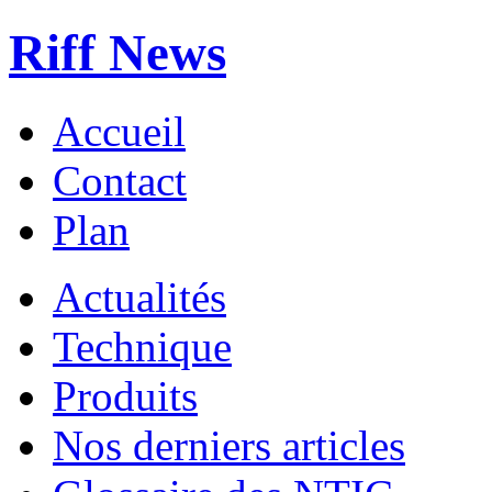
Riff News
Accueil
Contact
Plan
Actualités
Technique
Produits
Nos derniers articles