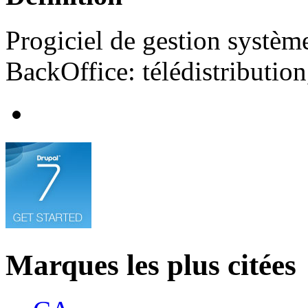
Progiciel de gestion système
BackOffice: télédistribution
Marques les plus citées