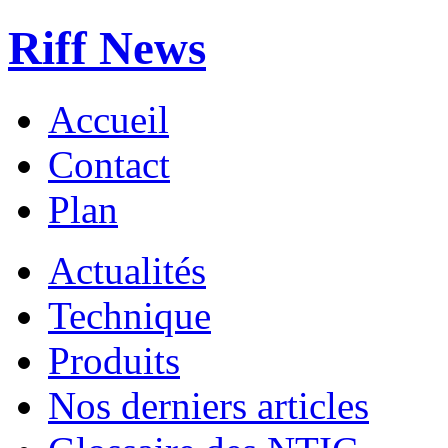
Riff News
Accueil
Contact
Plan
Actualités
Technique
Produits
Nos derniers articles