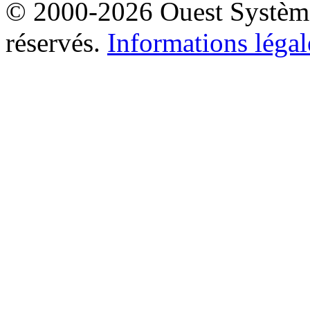
© 2000-2026 Ouest Systèmes
réservés.
Informations légal