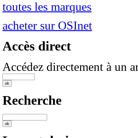
toutes les marques
acheter sur OSInet
Accès direct
Accédez directement à un ar
Recherche