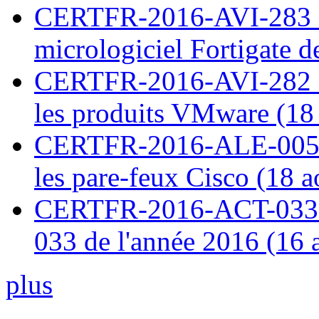
CERTFR-2016-AVI-283 : V
micrologiciel Fortigate d
CERTFR-2016-AVI-282 : M
les produits VMware (18
CERTFR-2016-ALE-005 : 
les pare-feux Cisco (18 
CERTFR-2016-ACT-033 : 
033 de l'année 2016 (16 
plus