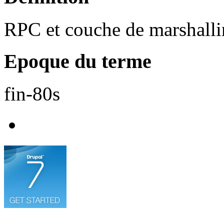
RPC et couche de marshall
Epoque du terme
fin-80s