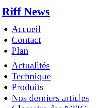
Riff News
Accueil
Contact
Plan
Actualités
Technique
Produits
Nos derniers articles