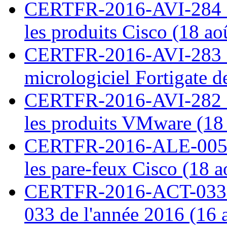
CERTFR-2016-AVI-284 : M
les produits Cisco (18 ao
CERTFR-2016-AVI-283 : V
micrologiciel Fortigate d
CERTFR-2016-AVI-282 : M
les produits VMware (18
CERTFR-2016-ALE-005 : 
les pare-feux Cisco (18 
CERTFR-2016-ACT-033 : 
033 de l'année 2016 (16 