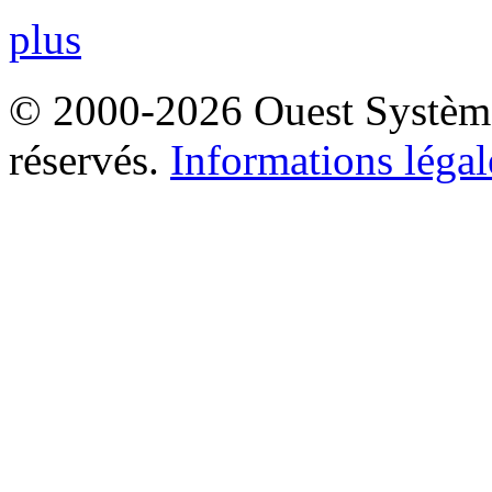
plus
© 2000-2026 Ouest Systèmes
réservés.
Informations légal