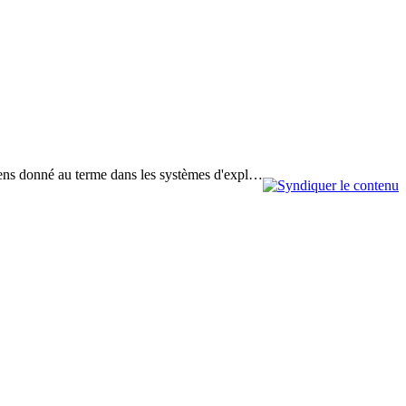
u sens donné au terme dans les systèmes d'expl…