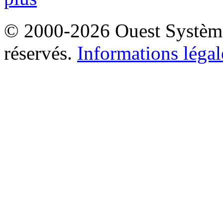
© 2000-2026 Ouest Systèmes
réservés.
Informations légal