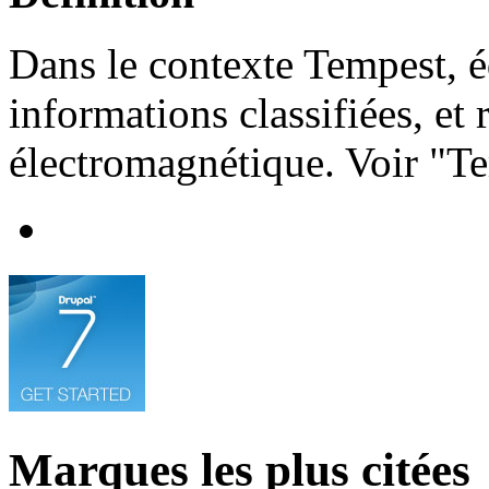
Dans le contexte Tempest, é
informations classifiées, et
électromagnétique. Voir "T
Marques les plus citées