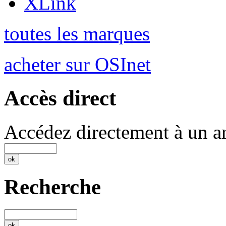
XLink
toutes les marques
acheter sur OSInet
Accès direct
Accédez directement à un ar
Recherche