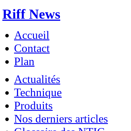
Riff News
Accueil
Contact
Plan
Actualités
Technique
Produits
Nos derniers articles