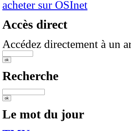
acheter sur OSInet
Accès direct
Accédez directement à un ar
Recherche
Le mot du jour