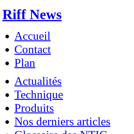
Riff News
Accueil
Contact
Plan
Actualités
Technique
Produits
Nos derniers articles