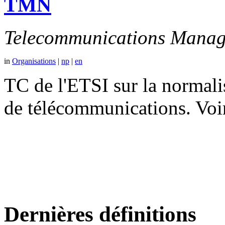
TMN
Telecommunications Manag
in
Organisations
|
np
|
en
TC de l'ETSI sur la normali
de télécommunications. V
Dernières définitions