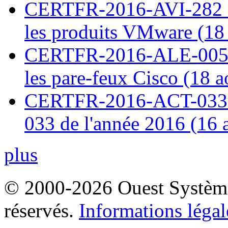
CERTFR-2016-AVI-282 : M
les produits VMware (18
CERTFR-2016-ALE-005 : 
les pare-feux Cisco (18 
CERTFR-2016-ACT-033 : 
033 de l'année 2016 (16 
plus
© 2000-2026 Ouest Systèmes
réservés.
Informations légal