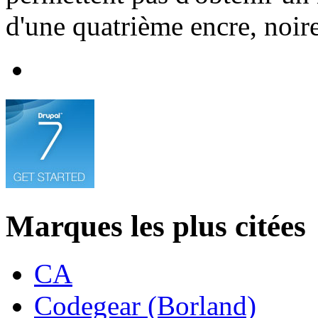
d'une quatrième encre, noir
Marques les plus citées
CA
Codegear (Borland)