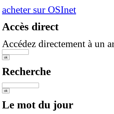
acheter sur OSInet
Accès direct
Accédez directement à un ar
Recherche
Le mot du jour