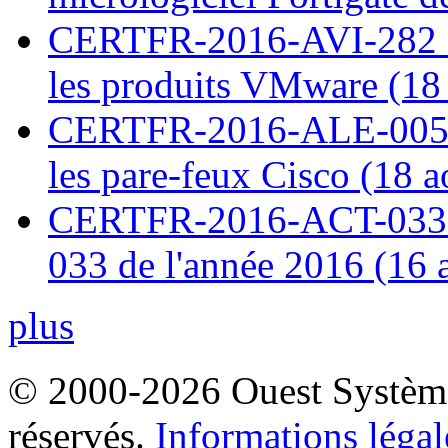
CERTFR-2016-AVI-282 : M
les produits VMware (18
CERTFR-2016-ALE-005 : 
les pare-feux Cisco (18 
CERTFR-2016-ACT-033 : 
033 de l'année 2016 (16 
plus
© 2000-2026 Ouest Systèmes
réservés.
Informations légal