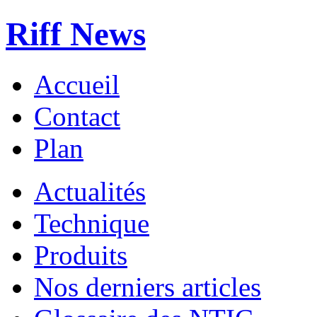
Riff News
Accueil
Contact
Plan
Actualités
Technique
Produits
Nos derniers articles