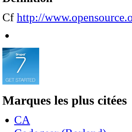
Cf
http://www.opensource.
Marques les plus citées
CA