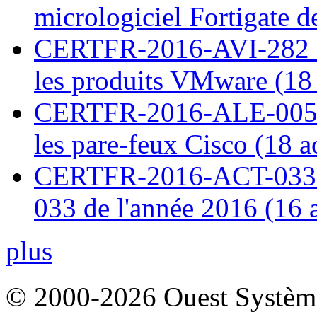
micrologiciel Fortigate d
CERTFR-2016-AVI-282 : M
les produits VMware (18
CERTFR-2016-ALE-005 : 
les pare-feux Cisco (18 
CERTFR-2016-ACT-033 : 
033 de l'année 2016 (16 
plus
© 2000-2026 Ouest Systèmes