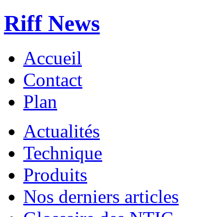
Riff News
Accueil
Contact
Plan
Actualités
Technique
Produits
Nos derniers articles