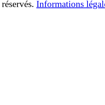
réservés.
Informations légal