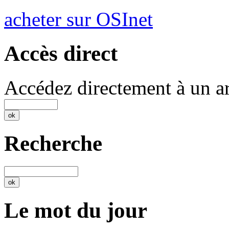
acheter sur OSInet
Accès direct
Accédez directement à un ar
Recherche
Le mot du jour