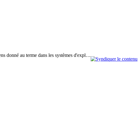
u sens donné au terme dans les systèmes d'expl…