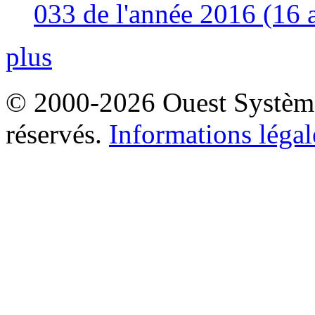
033 de l'année 2016 (16 
plus
© 2000-2026 Ouest Systèmes
réservés.
Informations légal