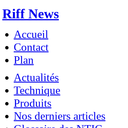
Riff News
Accueil
Contact
Plan
Actualités
Technique
Produits
Nos derniers articles