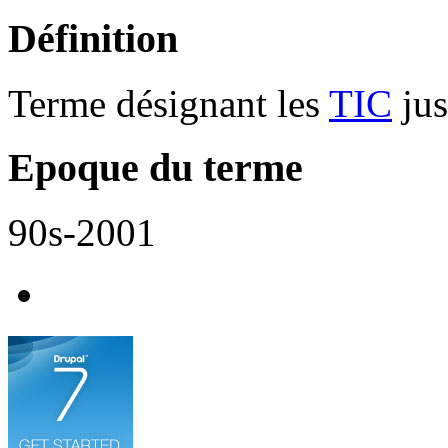
Définition
Terme désignant les
TIC
jus
Epoque du terme
90s-2001