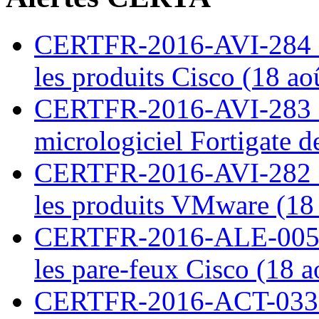
CERTFR-2016-AVI-284 : M
les produits Cisco (18 ao
CERTFR-2016-AVI-283 : V
micrologiciel Fortigate d
CERTFR-2016-AVI-282 : M
les produits VMware (18
CERTFR-2016-ALE-005 : 
les pare-feux Cisco (18 
CERTFR-2016-ACT-033 : 