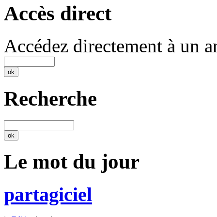
Accès direct
Accédez directement à un ar
Recherche
Le mot du jour
partagiciel