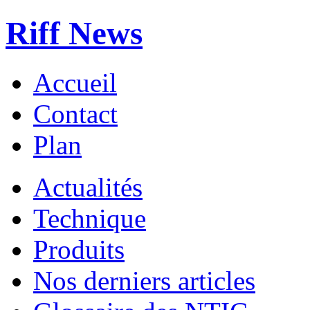
Riff News
Accueil
Contact
Plan
Actualités
Technique
Produits
Nos derniers articles