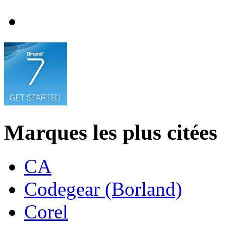
Marques les plus citées
CA
Codegear (Borland)
Corel