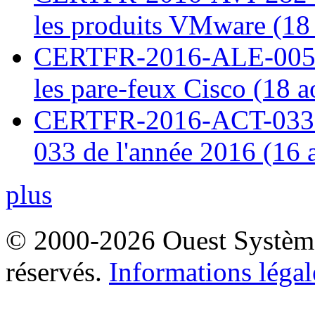
les produits VMware (18
CERTFR-2016-ALE-005 : 
les pare-feux Cisco (18 
CERTFR-2016-ACT-033 : 
033 de l'année 2016 (16 
plus
© 2000-2026 Ouest Systèmes
réservés.
Informations légal