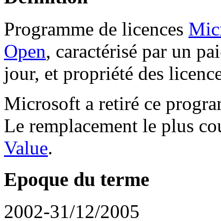
Programme de licences
Mic
Open
, caractérisé par un p
jour, et propriété des licen
Microsoft a retiré ce progr
Le remplacement le plus co
Value
.
Epoque du terme
2002-31/12/2005