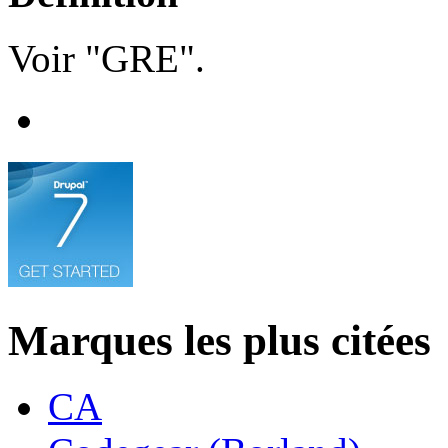
Voir "GRE".
Marques les plus citées
CA