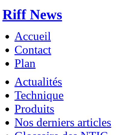
Riff News
Accueil
Contact
Plan
Actualités
Technique
Produits
Nos derniers articles