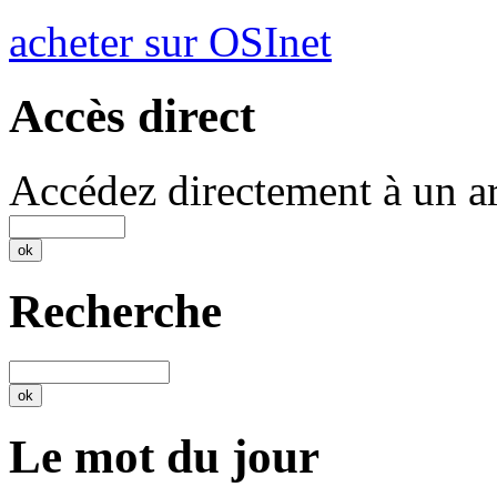
acheter sur OSInet
Accès direct
Accédez directement à un ar
Recherche
Le mot du jour