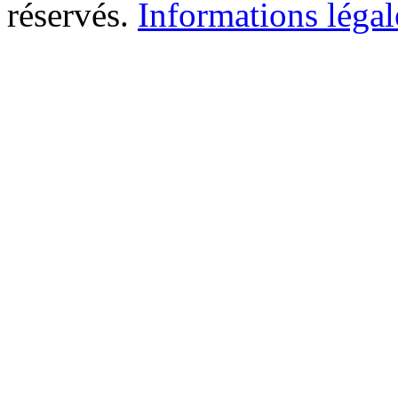
réservés.
Informations légal