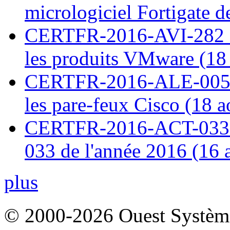
micrologiciel Fortigate d
CERTFR-2016-AVI-282 : M
les produits VMware (18
CERTFR-2016-ALE-005 : 
les pare-feux Cisco (18 
CERTFR-2016-ACT-033 : 
033 de l'année 2016 (16 
plus
© 2000-2026 Ouest Systèmes