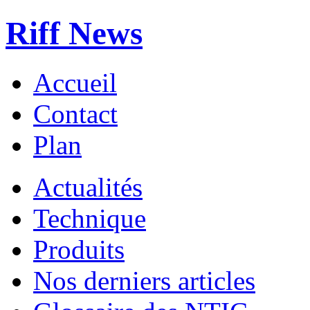
Riff News
Accueil
Contact
Plan
Actualités
Technique
Produits
Nos derniers articles