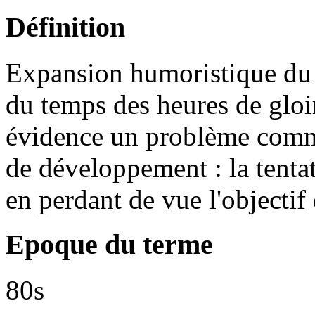
Définition
Expansion humoristique du
du temps des heures de gloi
évidence un problème comm
de développement : la tenta
en perdant de vue l'objectif
Epoque du terme
80s