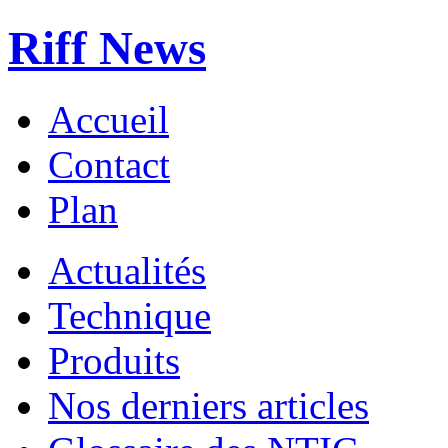
Riff News
Accueil
Contact
Plan
Actualités
Technique
Produits
Nos derniers articles