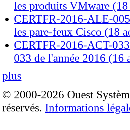
les produits VMware (18
CERTFR-2016-ALE-005 : 
les pare-feux Cisco (18 
CERTFR-2016-ACT-033 : 
033 de l'année 2016 (16 
plus
© 2000-2026 Ouest Systèmes
réservés.
Informations légal