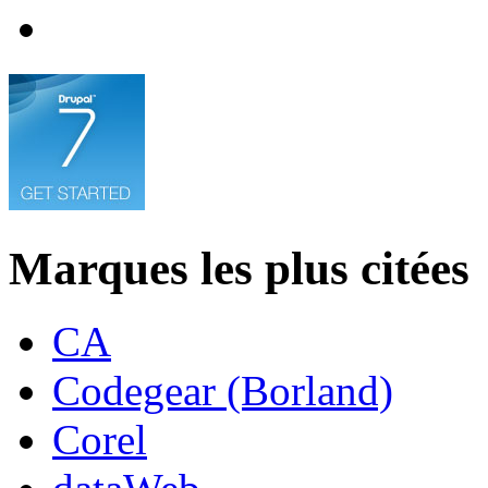
Marques les plus citées
CA
Codegear (Borland)
Corel