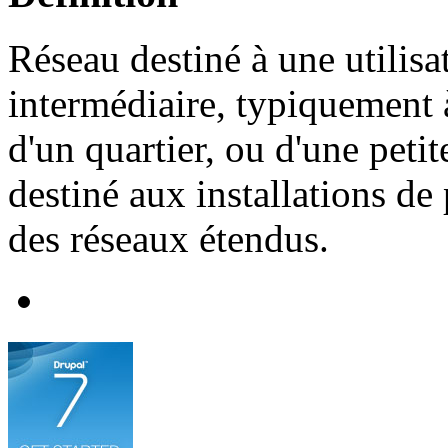
Réseau destiné à une utilisat
intermédiaire, typiquement 
d'un quartier, ou d'une peti
destiné aux installations de
des réseaux étendus.