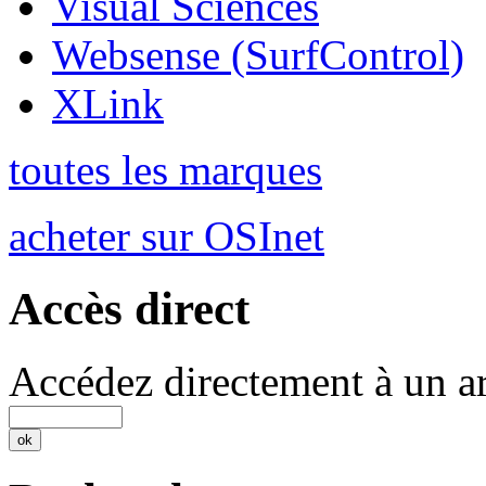
Visual Sciences
Websense (SurfControl)
XLink
toutes les marques
acheter sur OSInet
Accès direct
Accédez directement à un ar