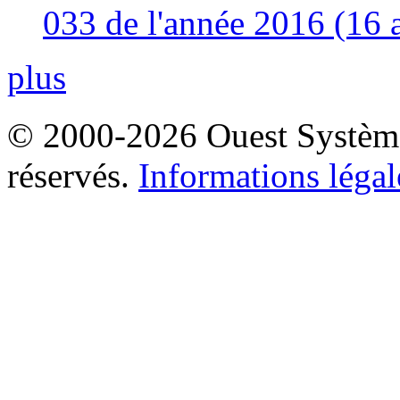
033 de l'année 2016 (16 
plus
© 2000-2026 Ouest Systèmes
réservés.
Informations légal