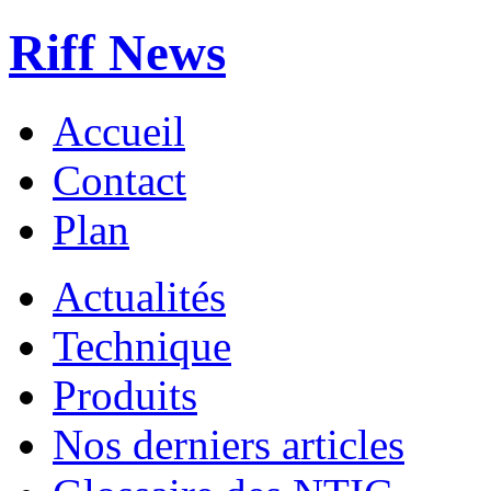
Riff News
Accueil
Contact
Plan
Actualités
Technique
Produits
Nos derniers articles