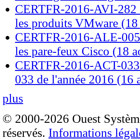
CERTFR-2016-AVI-282 : M
les produits VMware (18
CERTFR-2016-ALE-005 : 
les pare-feux Cisco (18 
CERTFR-2016-ACT-033 : 
033 de l'année 2016 (16 
plus
© 2000-2026 Ouest Systèmes
réservés.
Informations légal