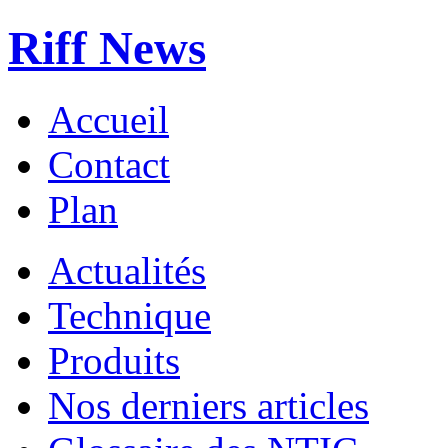
Riff News
Accueil
Contact
Plan
Actualités
Technique
Produits
Nos derniers articles