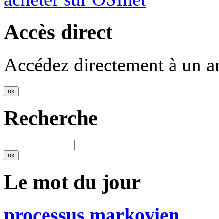
Accès direct
Accédez directement à un ar
Recherche
Le mot du jour
processus markovien