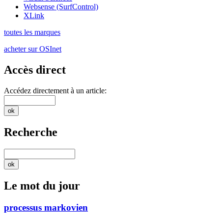
Websense (SurfControl)
XLink
toutes les marques
acheter sur OSInet
Accès direct
Accédez directement à un article:
Recherche
Le mot du jour
processus markovien