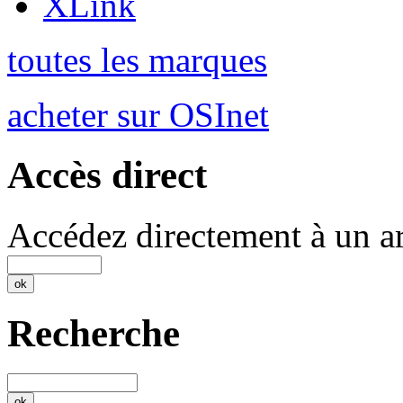
XLink
toutes les marques
acheter sur OSInet
Accès direct
Accédez directement à un ar
Recherche