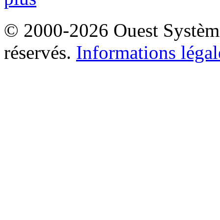
© 2000-2026 Ouest Systèmes
réservés.
Informations légal