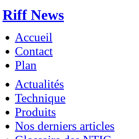
Riff News
Accueil
Contact
Plan
Actualités
Technique
Produits
Nos derniers articles