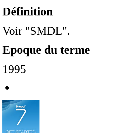
Définition
Voir "SMDL".
Epoque du terme
1995