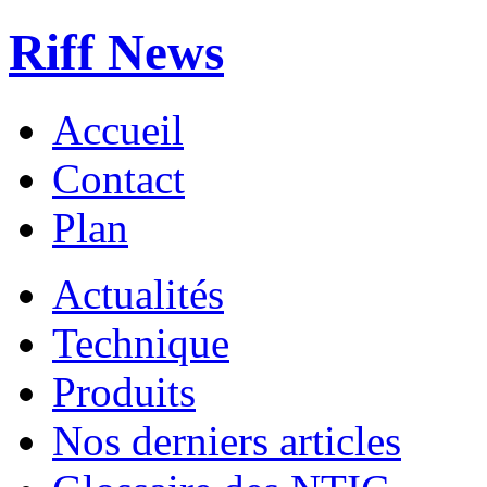
Riff News
Accueil
Contact
Plan
Actualités
Technique
Produits
Nos derniers articles