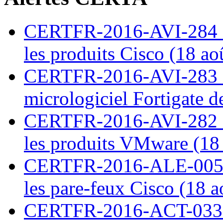
CERTFR-2016-AVI-284 : M
les produits Cisco (18 ao
CERTFR-2016-AVI-283 : V
micrologiciel Fortigate d
CERTFR-2016-AVI-282 : M
les produits VMware (18
CERTFR-2016-ALE-005 : 
les pare-feux Cisco (18 
CERTFR-2016-ACT-033 : 