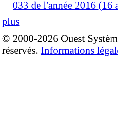
033 de l'année 2016 (16 
plus
© 2000-2026 Ouest Systèmes
réservés.
Informations légal