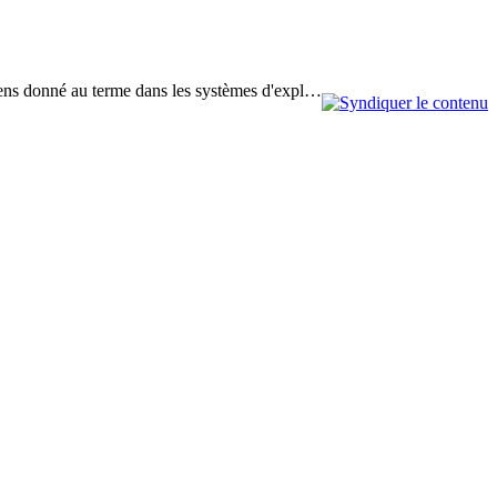
u sens donné au terme dans les systèmes d'expl…