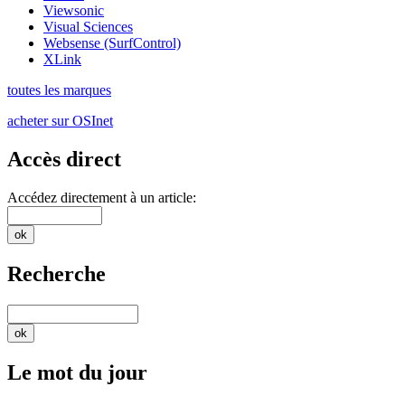
Viewsonic
Visual Sciences
Websense (SurfControl)
XLink
toutes les marques
acheter sur OSInet
Accès direct
Accédez directement à un article:
Recherche
Le mot du jour