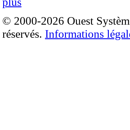
plus
© 2000-2026 Ouest Systèmes
réservés.
Informations légal