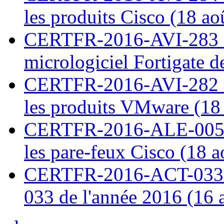
les produits Cisco (18 ao
CERTFR-2016-AVI-283 : V
micrologiciel Fortigate d
CERTFR-2016-AVI-282 : M
les produits VMware (18
CERTFR-2016-ALE-005 : 
les pare-feux Cisco (18 
CERTFR-2016-ACT-033 : 
033 de l'année 2016 (16 