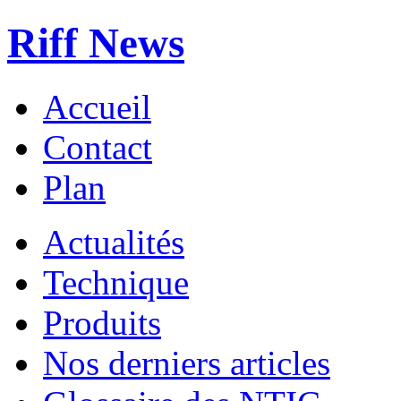
Riff News
Accueil
Contact
Plan
Actualités
Technique
Produits
Nos derniers articles