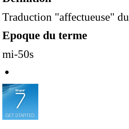
Traduction "affectueuse" du
Epoque du terme
mi-50s