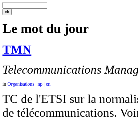
Le mot du jour
TMN
Telecommunications Manag
in
Organisations
|
np
|
en
TC de l'ETSI sur la normali
de télécommunications. V