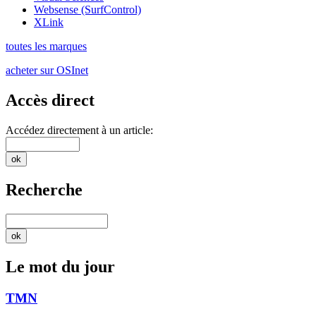
Websense (SurfControl)
XLink
toutes les marques
acheter sur OSInet
Accès direct
Accédez directement à un article:
Recherche
Le mot du jour
TMN