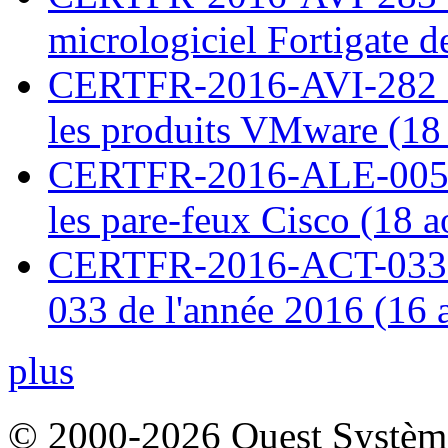
micrologiciel Fortigate d
CERTFR-2016-AVI-282 : M
les produits VMware (18
CERTFR-2016-ALE-005 : 
les pare-feux Cisco (18 
CERTFR-2016-ACT-033 : 
033 de l'année 2016 (16 
plus
© 2000-2026 Ouest Systèmes