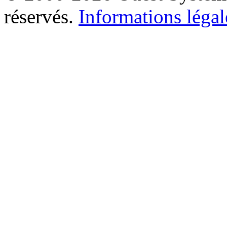
réservés.
Informations légal