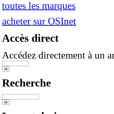
toutes les marques
acheter sur OSInet
Accès direct
Accédez directement à un ar
Recherche