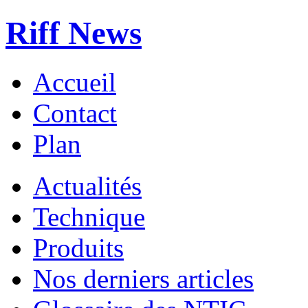
Riff News
Accueil
Contact
Plan
Actualités
Technique
Produits
Nos derniers articles