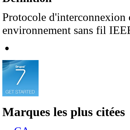
Protocole d'interconnexion 
environnement sans fil IEE
Marques les plus citées