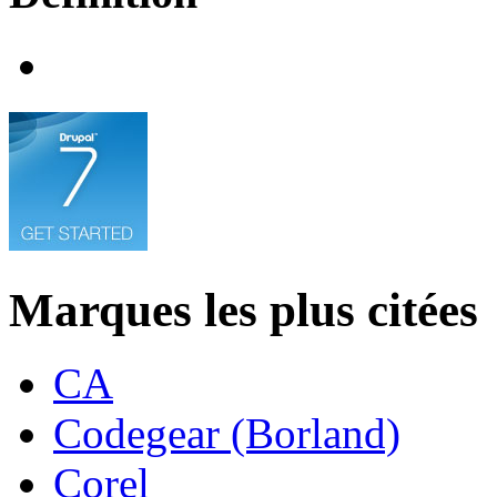
Marques les plus citées
CA
Codegear (Borland)
Corel