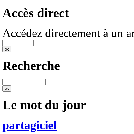
Accès direct
Accédez directement à un ar
Recherche
Le mot du jour
partagiciel