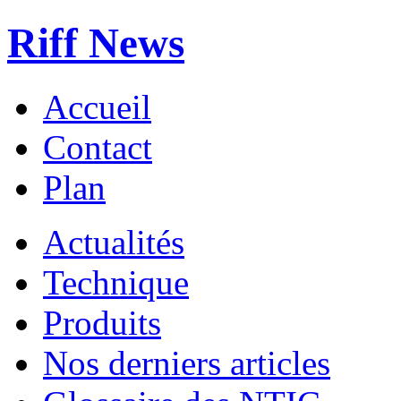
Riff News
Accueil
Contact
Plan
Actualités
Technique
Produits
Nos derniers articles