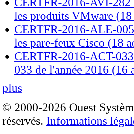
CERTFR-2016-AVI-282 : M
les produits VMware (18
CERTFR-2016-ALE-005 : 
les pare-feux Cisco (18 
CERTFR-2016-ACT-033 : 
033 de l'année 2016 (16 
plus
© 2000-2026 Ouest Systèmes
réservés.
Informations légal