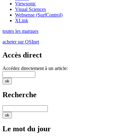
Viewsonic
Visual Sciences
Websense (SurfControl)
XLink
toutes les marques
acheter sur OSInet
Accès direct
Accédez directement à un article:
Recherche
Le mot du jour