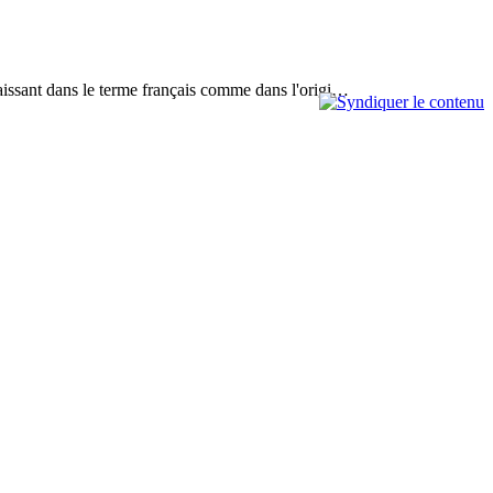
paraissant dans le terme français comme dans l'origi…