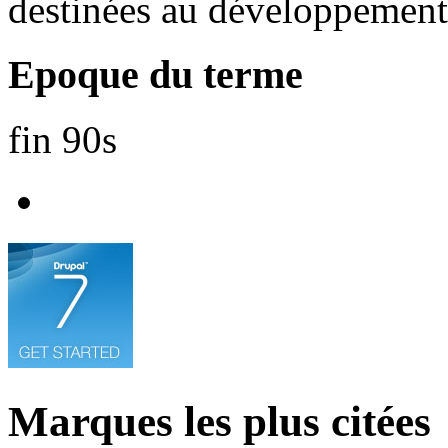
destinées au développemen
Epoque du terme
fin 90s
Marques les plus citées