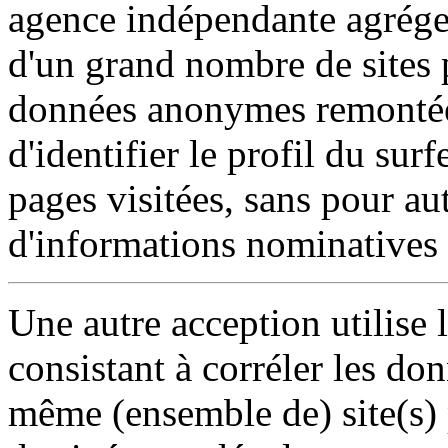
agence indépendante agrége
d'un grand nombre de sites p
données anonymes remontées
d'identifier le profil du sur
pages visitées, sans pour au
d'informations nominatives 
Une autre acception utilise 
consistant à corréler les do
même (ensemble de) site(s) 