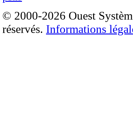
© 2000-2026 Ouest Systèmes
réservés.
Informations légal