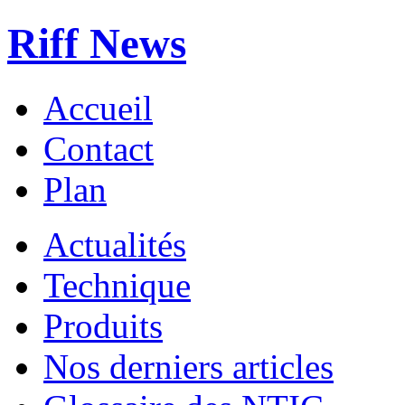
Riff News
Accueil
Contact
Plan
Actualités
Technique
Produits
Nos derniers articles