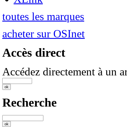
toutes les marques
acheter sur OSInet
Accès direct
Accédez directement à un ar
Recherche