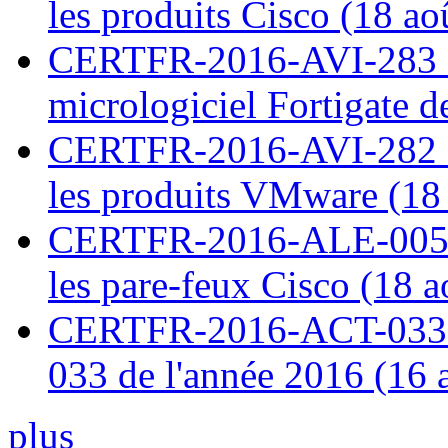
les produits Cisco (18 ao
CERTFR-2016-AVI-283 : V
micrologiciel Fortigate d
CERTFR-2016-AVI-282 : M
les produits VMware (18
CERTFR-2016-ALE-005 : 
les pare-feux Cisco (18 
CERTFR-2016-ACT-033 : 
033 de l'année 2016 (16 
plus