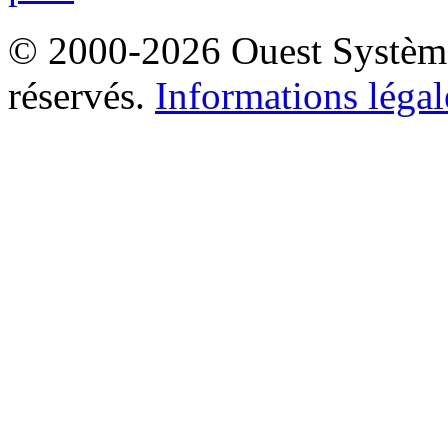
© 2000-2026 Ouest Systèmes
réservés.
Informations légal