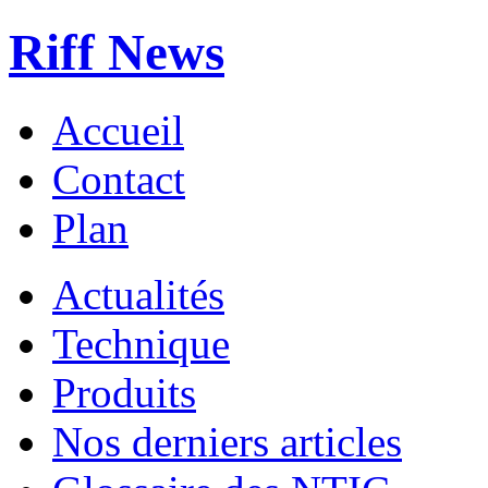
Riff News
Accueil
Contact
Plan
Actualités
Technique
Produits
Nos derniers articles