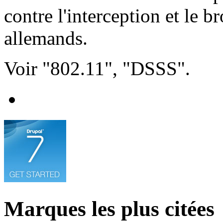
contre l'interception et le b
allemands.
Voir "802.11", "DSSS".
Marques les plus citées