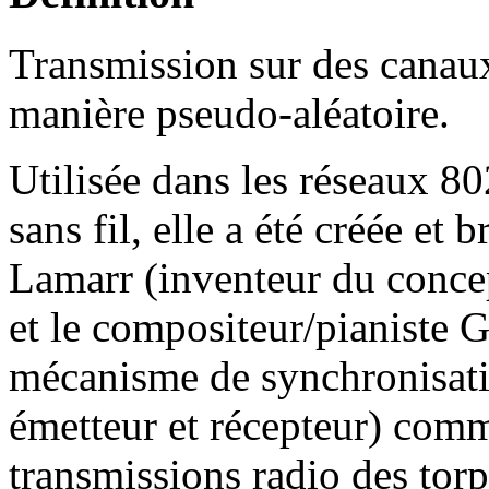
Transmission sur des canau
manière pseudo-aléatoire.
Utilisée dans les réseaux 80
sans fil, elle a été créée et
Lamarr (inventeur du concep
et le compositeur/pianiste 
mécanisme de synchronisati
émetteur et récepteur) com
transmissions radio des torp