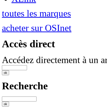
toutes les marques
acheter sur OSInet
Accès direct
Accédez directement à un ar
Recherche