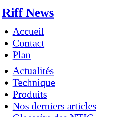
Riff News
Accueil
Contact
Plan
Actualités
Technique
Produits
Nos derniers articles