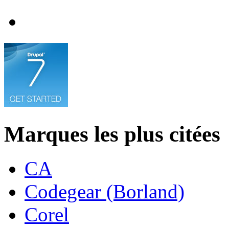
Marques les plus citées
CA
Codegear (Borland)
Corel