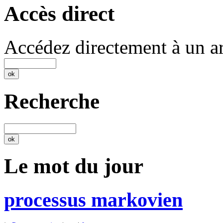
Accès direct
Accédez directement à un ar
Recherche
Le mot du jour
processus markovien