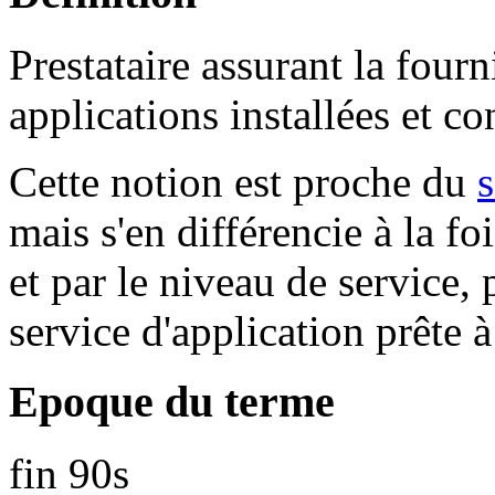
Prestataire assurant la fourn
applications installées et c
Cette notion est proche du
mais s'en différencie à la f
et par le niveau de service
service d'application prête à
Epoque du terme
fin 90s