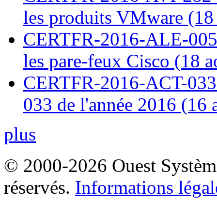
les produits VMware (18
CERTFR-2016-ALE-005 : 
les pare-feux Cisco (18 
CERTFR-2016-ACT-033 : 
033 de l'année 2016 (16 
plus
© 2000-2026 Ouest Systèmes
réservés.
Informations légal