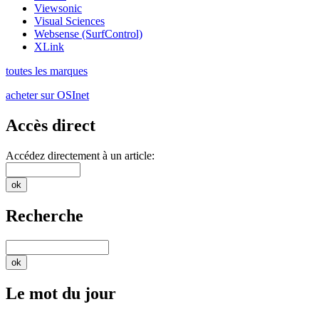
Viewsonic
Visual Sciences
Websense (SurfControl)
XLink
toutes les marques
acheter sur OSInet
Accès direct
Accédez directement à un article:
Recherche
Le mot du jour