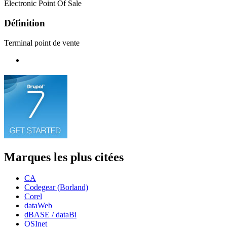
Electronic Point Of Sale
Définition
Terminal point de vente
Marques les plus citées
CA
Codegear (Borland)
Corel
dataWeb
dBASE / dataBi
OSInet