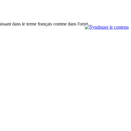
paraissant dans le terme français comme dans l'origi…