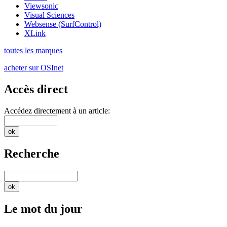
Viewsonic
Visual Sciences
Websense (SurfControl)
XLink
toutes les marques
acheter sur OSInet
Accès direct
Accédez directement à un article:
Recherche
Le mot du jour