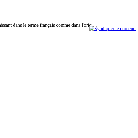
paraissant dans le terme français comme dans l'origi…