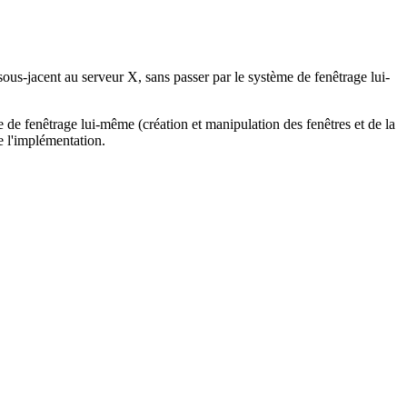
ous-jacent au serveur X, sans passer par le système de fenêtrage lui-
 de fenêtrage lui-même (création et manipulation des fenêtres et de la
e l'implémentation.