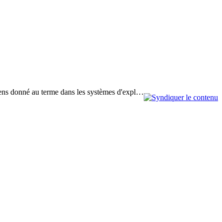
u sens donné au terme dans les systèmes d'expl…