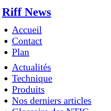
Riff News
Accueil
Contact
Plan
Actualités
Technique
Produits
Nos derniers articles