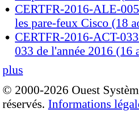
CERTFR-2016-ALE-005 : 
les pare-feux Cisco (18 
CERTFR-2016-ACT-033 : 
033 de l'année 2016 (16 
plus
© 2000-2026 Ouest Systèmes
réservés.
Informations légal