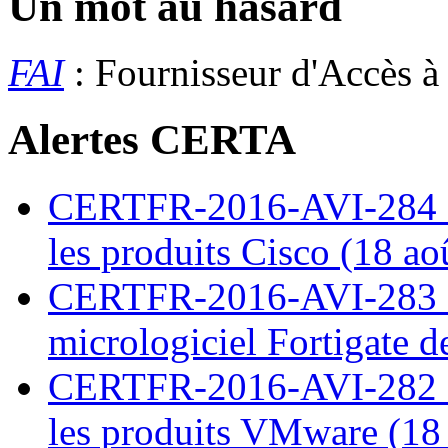
Un mot au hasard
FAI
: Fournisseur d'Accès à
Alertes CERTA
CERTFR-2016-AVI-284 : M
les produits Cisco (18 ao
CERTFR-2016-AVI-283 : V
micrologiciel Fortigate d
CERTFR-2016-AVI-282 : M
les produits VMware (18