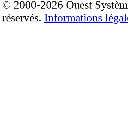
© 2000-2026 Ouest Systèmes
réservés.
Informations légal