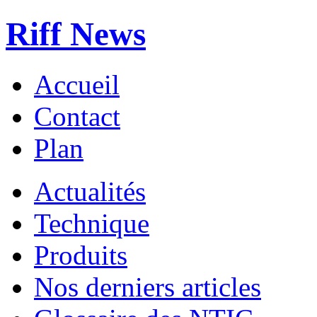
Riff News
Accueil
Contact
Plan
Actualités
Technique
Produits
Nos derniers articles