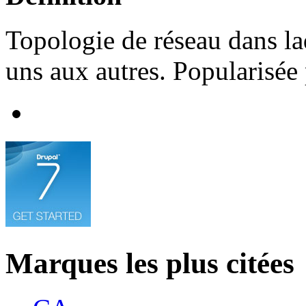
Topologie de réseau dans la
uns aux autres. Popularisée 
Marques les plus citées