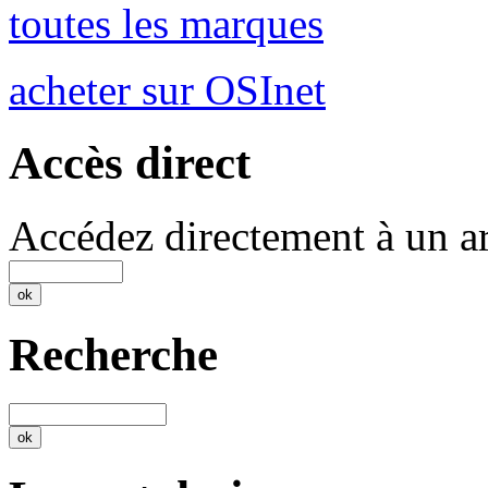
toutes les marques
acheter sur OSInet
Accès direct
Accédez directement à un ar
Recherche