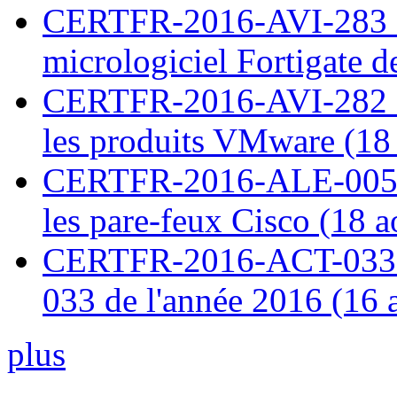
CERTFR-2016-AVI-283 : V
micrologiciel Fortigate d
CERTFR-2016-AVI-282 : M
les produits VMware (18
CERTFR-2016-ALE-005 : 
les pare-feux Cisco (18 
CERTFR-2016-ACT-033 : 
033 de l'année 2016 (16 
plus