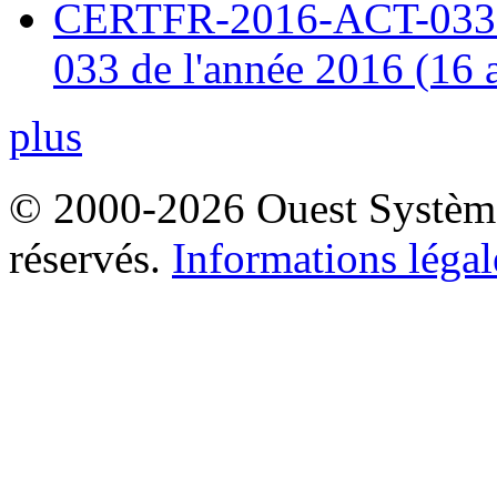
CERTFR-2016-ACT-033 : 
033 de l'année 2016 (16 
plus
© 2000-2026 Ouest Systèmes
réservés.
Informations légal