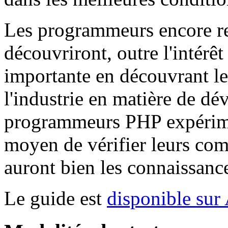
Les programmeurs encore re
découvriront, outre l'intérêt
importante en découvrant le
l'industrie en matière de d
programmeurs PHP expérime
moyen de vérifier leurs comp
auront bien les connaissances
Le guide est
disponible sur