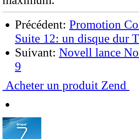
Précédent:
Promotion Co
Suite 12: un disque dur 
Suivant:
Novell lance No
9
Acheter un produit Zend