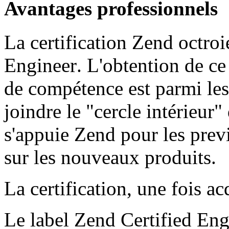
Avantages professionnels
La certification Zend octroi
Engineer
. L'obtention de ce
de compétence est parmi les
joindre le "cercle intérieur
s'appuie Zend pour les prev
sur les nouveaux produits.
La certification, une fois a
Le label
Zend Certified Eng