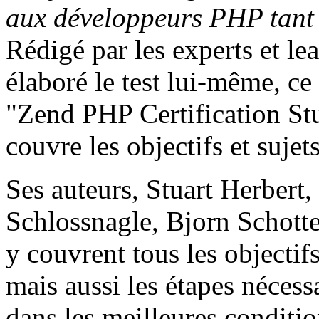
aux développeurs PHP tant 
Rédigé par les experts et l
élaboré le test lui-même, ce
"Zend PHP Certification St
couvre les objectifs et suje
Ses auteurs, Stuart Herbert
Schlossnagle, Bjorn Schotte,
y couvrent tous les objectifs
mais aussi les étapes nécess
dans les meilleures conditio