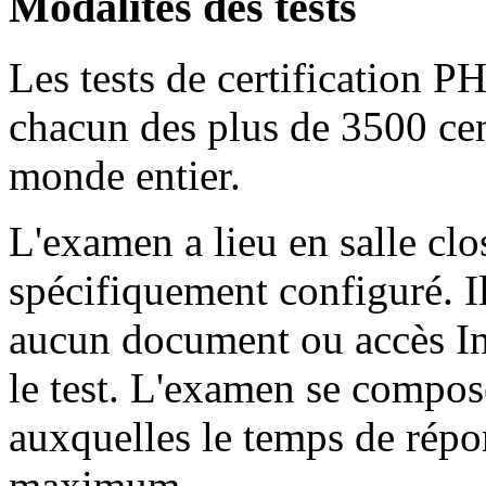
Modalités des tests
Les tests de certification 
chacun des plus de 3500 cen
monde entier.
L'examen a lieu en salle clo
spécifiquement configuré. I
aucun document ou accès In
le test. L'examen se compose
auxquelles le temps de répo
maximum.