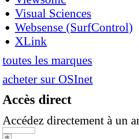
Visual Sciences
Websense (SurfControl)
XLink
toutes les marques
acheter sur OSInet
Accès direct
Accédez directement à un ar