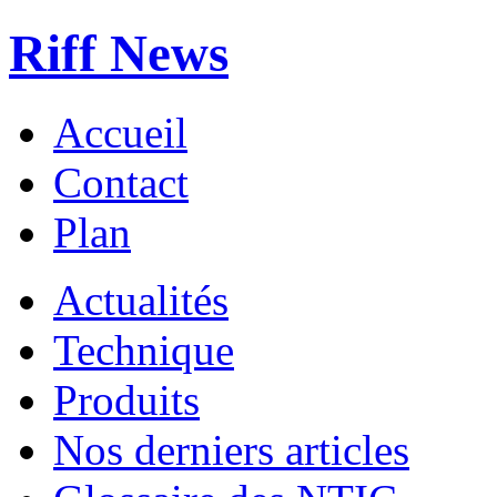
Riff News
Accueil
Contact
Plan
Actualités
Technique
Produits
Nos derniers articles