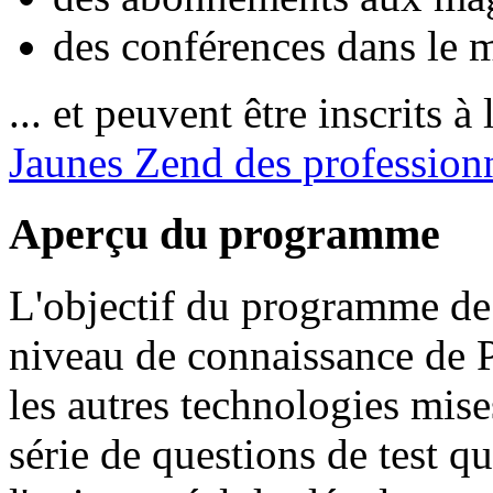
des conférences dans le 
... et peuvent être inscrits 
Jaunes Zend des profession
Aperçu du programme
L'objectif du programme de c
niveau de connaissance de P
les autres technologies mise
série de questions de test qu