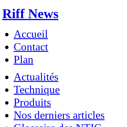
Riff News
Accueil
Contact
Plan
Actualités
Technique
Produits
Nos derniers articles