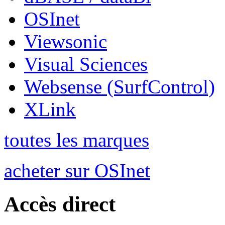
OSInet
Viewsonic
Visual Sciences
Websense (SurfControl)
XLink
toutes les marques
acheter sur OSInet
Accès direct