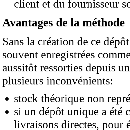
client et du fournisseur s
Avantages de la méthode
Sans la création de ce dépôt
souvent enregistrées comme 
aussitôt ressorties depuis u
plusieurs inconvénients:
stock théorique non représ
si un dépôt unique a été 
livraisons directes, pour 