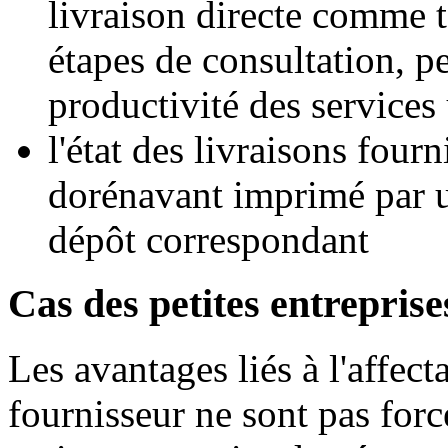
livraison directe comme te
étapes de consultation, p
productivité des services 
l'état des livraisons four
dorénavant imprimé par u
dépôt correspondant
Cas des petites entreprise
Les avantages liés à l'affec
fournisseur ne sont pas forc