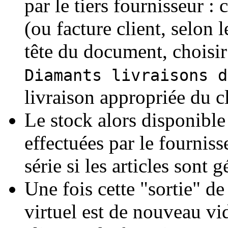
par le tiers fournisseur : 
(ou facture client, selon l
tête du document, choisir
Diamants livraisons d
livraison appropriée du cl
Le stock alors disponible 
effectuées par le fournis
série si les articles sont 
Une fois cette "sortie" de
virtuel est de nouveau vid