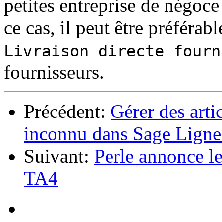
petites entreprise de négoce 
ce cas, il peut être préférab
Livraison directe fourn
fournisseurs.
Précédent:
Gérer des arti
inconnu dans Sage Ligne
Suivant:
Perle annonce le 
TA4