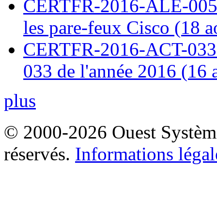
CERTFR-2016-ALE-005 : 
les pare-feux Cisco (18 
CERTFR-2016-ACT-033 : 
033 de l'année 2016 (16 
plus
© 2000-2026 Ouest Systèmes
réservés.
Informations légal