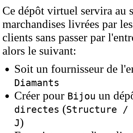
Ce dépôt virtuel servira au 
marchandises livrées par le
clients sans passer par l'ent
alors le suivant:
Soit un fournisseur de l'
Diamants
Créer pour
un dép
Bijou
(
directes
Structure /
)
J