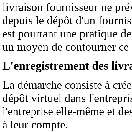
livraison fournisseur ne prév
depuis le dépôt d'un fournis
est pourtant une pratique de
un moyen de contourner ce
L'enregistrement des livr
La démarche consiste à crée
dépôt virtuel dans l'entrep
l'entreprise elle-même et de
à leur compte.