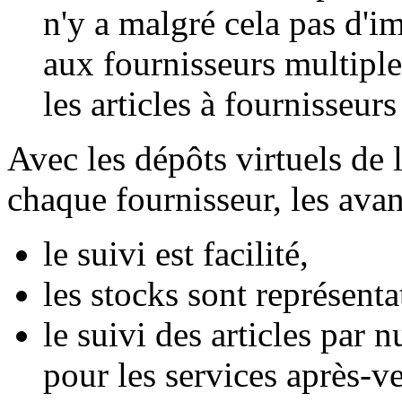
n'y a malgré cela pas d'im
aux fournisseurs multiple
les articles à fournisseur
Avec les dépôts virtuels de l
chaque fournisseur, les avan
le suivi est facilité,
les stocks sont représentat
le suivi des articles par 
pour les services après-ve