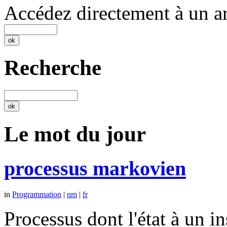
Accédez directement à un ar
Recherche
Le mot du jour
processus markovien
in
Programmation
|
nm
|
fr
Processus dont l'état à un 