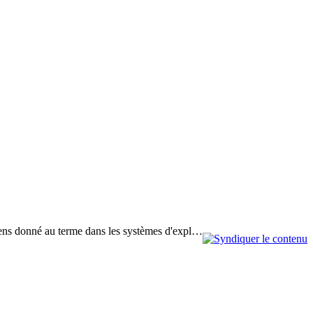
u sens donné au terme dans les systèmes d'expl…