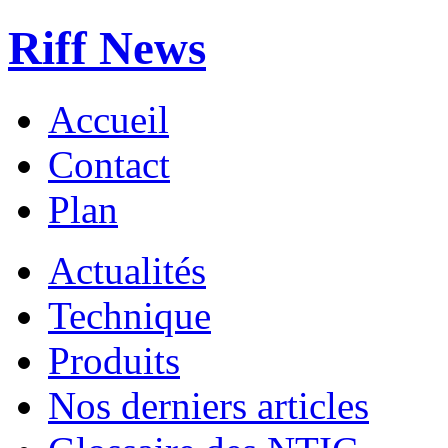
Riff News
Accueil
Contact
Plan
Actualités
Technique
Produits
Nos derniers articles