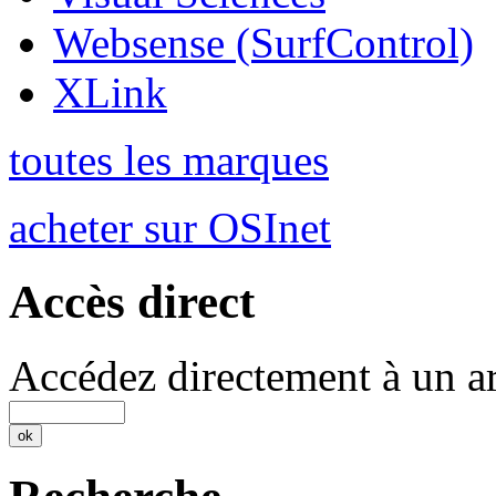
Websense (SurfControl)
XLink
toutes les marques
acheter sur OSInet
Accès direct
Accédez directement à un ar