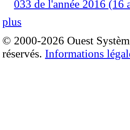
033 de l'année 2016 (16 
plus
© 2000-2026 Ouest Systèmes
réservés.
Informations légal