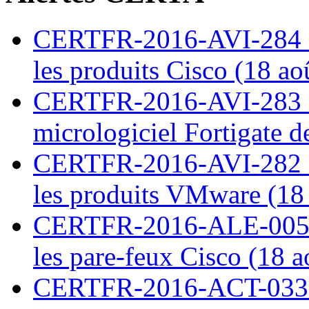
CERTFR-2016-AVI-284 : M
les produits Cisco (18 ao
CERTFR-2016-AVI-283 : V
micrologiciel Fortigate d
CERTFR-2016-AVI-282 : M
les produits VMware (18
CERTFR-2016-ALE-005 : 
les pare-feux Cisco (18 
CERTFR-2016-ACT-033 : 