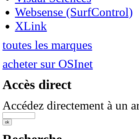
Websense (SurfControl)
XLink
toutes les marques
acheter sur OSInet
Accès direct
Accédez directement à un ar