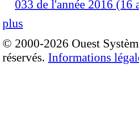
033 de l'année 2016 (16 
plus
© 2000-2026 Ouest Systèmes
réservés.
Informations légal