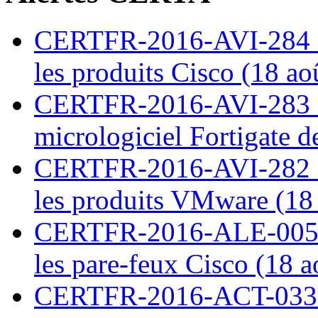
CERTFR-2016-AVI-284 : M
les produits Cisco (18 ao
CERTFR-2016-AVI-283 : V
micrologiciel Fortigate d
CERTFR-2016-AVI-282 : M
les produits VMware (18
CERTFR-2016-ALE-005 : 
les pare-feux Cisco (18 
CERTFR-2016-ACT-033 : 