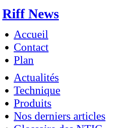
Riff News
Accueil
Contact
Plan
Actualités
Technique
Produits
Nos derniers articles