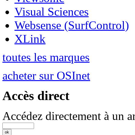
Visual Sciences
Websense (SurfControl)
XLink
toutes les marques
acheter sur OSInet
Accès direct
Accédez directement à un ar