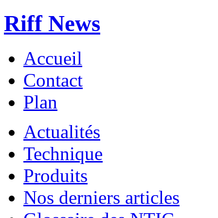
Riff News
Accueil
Contact
Plan
Actualités
Technique
Produits
Nos derniers articles