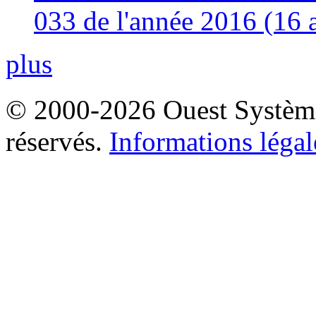
033 de l'année 2016 (16 
plus
© 2000-2026 Ouest Systèmes
réservés.
Informations légal