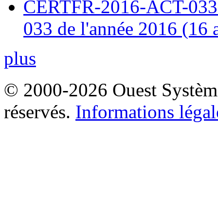
CERTFR-2016-ACT-033 : 
033 de l'année 2016 (16 
plus
© 2000-2026 Ouest Systèmes
réservés.
Informations légal