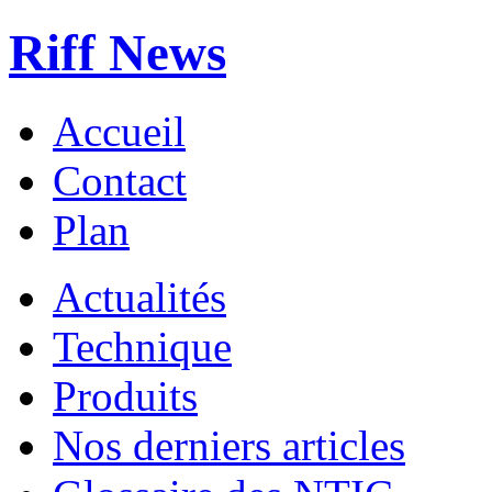
Riff News
Accueil
Contact
Plan
Actualités
Technique
Produits
Nos derniers articles