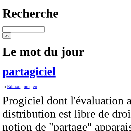
Recherche
Le mot du jour
partagiciel
in
Edition
|
nm
|
en
Progiciel dont l'évaluation a
distribution est libre de dr
notion de "partage" apparais