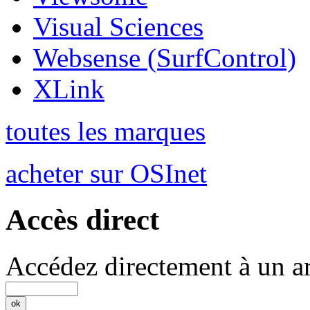
Visual Sciences
Websense (SurfControl)
XLink
toutes les marques
acheter sur OSInet
Accès direct
Accédez directement à un ar