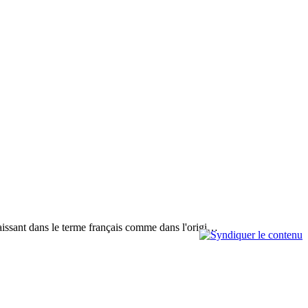
paraissant dans le terme français comme dans l'origi…